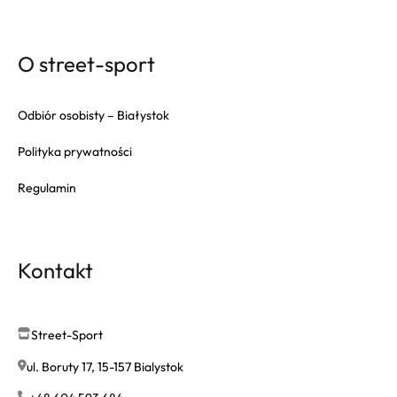
O street-sport
Odbiór osobisty – Białystok
Polityka prywatności
Regulamin
Kontakt
Street-Sport
ul. Boruty 17, 15-157 Bialystok