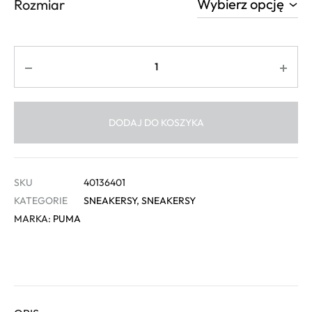
Rozmiar
Ilość
DODAJ DO KOSZYKA
SKU
40136401
KATEGORIE
SNEAKERSY
,
SNEAKERSY
MARKA:
PUMA