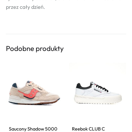
przez cały dzień.
Podobne produkty
Saucony Shadow 5000
Reebok CLUB C