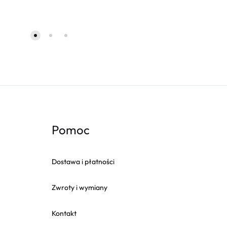
Pomoc
Dostawa i płatności
Zwroty i wymiany
Kontakt