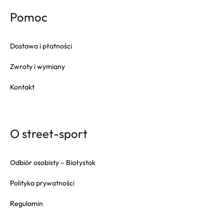
Pomoc
Dostawa i płatności
Zwroty i wymiany
Kontakt
O street-sport
Odbiór osobisty – Białystok
Polityka prywatności
Regulamin