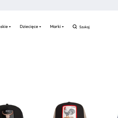
Szukaj
skie
Dziecięce
Marki