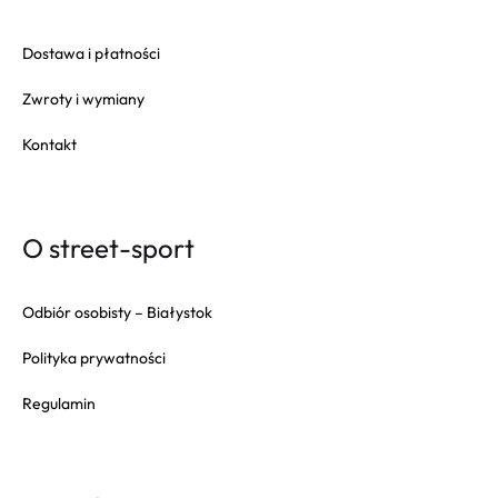
Dostawa i płatności
Zwroty i wymiany
Kontakt
O street-sport
Odbiór osobisty – Białystok
Polityka prywatności
Regulamin