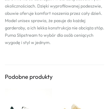
okolicznościach. Dzięki wyprofilowanej podeszwie,
obuwie oferuje komfort noszenia przez cały dzień.
Model unisex sprawia, że pasuje do każdej
garderoby, a ich lekka konstrukcja nie obciąża stóp.
Puma Slipstream to wybór dla osób ceniących
wygodę i styl w jednym.
Podobne produkty