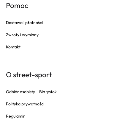
Pomoc
Dostawa i płatności
Zwroty i wymiany
Kontakt
O street-sport
Odbiór osobisty – Białystok
Polityka prywatności
Regulamin