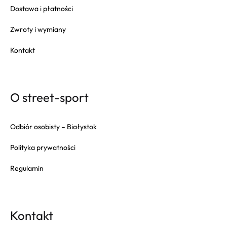
Dostawa i płatności
Zwroty i wymiany
Kontakt
O street-sport
Odbiór osobisty – Białystok
Polityka prywatności
Regulamin
Kontakt