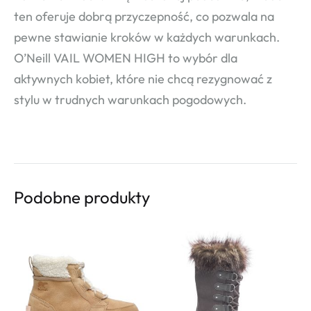
ten oferuje dobrą przyczepność, co pozwala na
pewne stawianie kroków w każdych warunkach.
O’Neill VAIL WOMEN HIGH to wybór dla
aktywnych kobiet, które nie chcą rezygnować z
stylu w trudnych warunkach pogodowych.
Podobne produkty