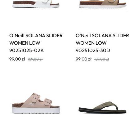
O’Neill SOLANA SLIDER
O’Neill SOLANA SLIDER
WOMEN LOW
WOMEN LOW
90251025-02A
90251025-30D
99,00
zł
99,00
zł
159,00
zł
159,00
zł