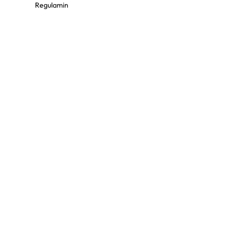
Regulamin