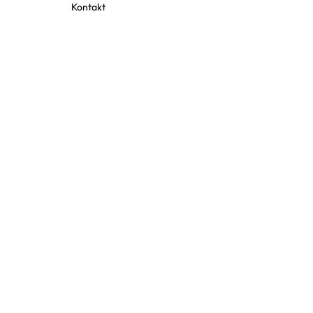
Kontakt