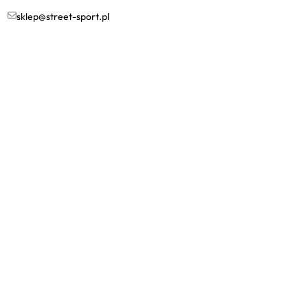
sklep@street-sport.pl