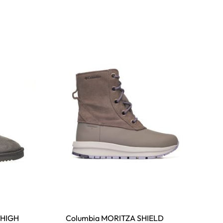
 HIGH
Columbia MORITZA SHIELD