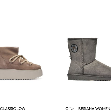
I CLASSIC LOW
O’Neill BESIANA WOMEN