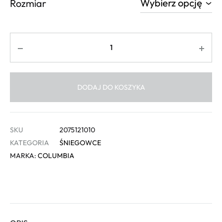
Rozmiar
Ilość
DODAJ DO KOSZYKA
SKU
2075121010
KATEGORIA
ŚNIEGOWCE
MARKA:
COLUMBIA