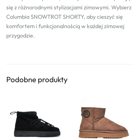
się z różnorodnymi stylizacjami zimowymi. Wybierz
Columbia SNOWTROT SHORTY, aby cieszyć się
komfortem i funkcjonalnością w każdej zimowej
przygodzie.
Podobne produkty