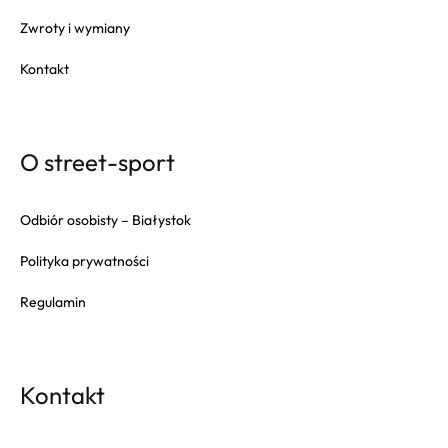
Zwroty i wymiany
Kontakt
O street-sport
Odbiór osobisty – Białystok
Polityka prywatności
Regulamin
Kontakt