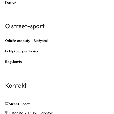
Kontakt
O street-sport
Odbiór osobisty – Białystok
Polityka prywatności
Regulamin
Kontakt
Street-Sport
ul. Boruty 17, 15-157 Bialystok