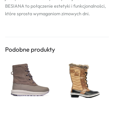
BESIANA to połączenie estetyki i funkcjonalności,
które sprosta wymaganiom zimowych dni.
Podobne produkty