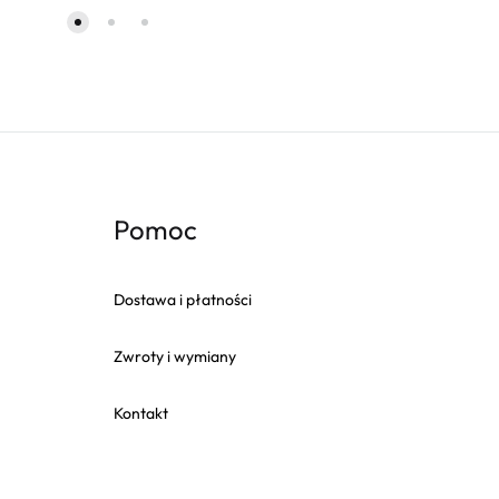
Pomoc
Dostawa i płatności
Zwroty i wymiany
Kontakt