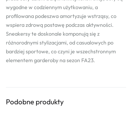
wygodne w codziennym użytkowaniu, a
profilowana podeszwa amortyzuje wstrząsy, co
wspiera zdrową postawę podczas aktywności.
Sneakersy te doskonale komponują się z
różnorodnymi stylizacjami, od casualowych po
bardziej sportowe, co czyni je wszechstronnym
elementem garderoby na sezon FA23.
Podobne produkty