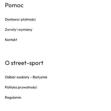
Pomoc
Dostawa i płatności
Zwroty i wymiany
Kontakt
O street-sport
Odbiór osobisty – Białystok
Polityka prywatności
Regulamin