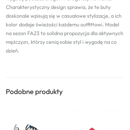
Charakterystyczny design sprawia, że te buty
doskonale wpisują się w casualowe stylizacje, a ich
kolor dodaje świeżości każdemu outfittowi. Model
na sezon FA23 to solidna propozycja dla aktywnych
mężczyzn, którzy cenią sobie styl i wygodę na co
dzień.
Podobne produkty