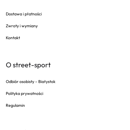
Dostawa i płatności
Zwroty i wymiany
Kontakt
O street-sport
Odbiór osobisty – Białystok
Polityka prywatności
Regulamin