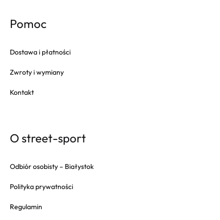
Pomoc
Dostawa i płatności
Zwroty i wymiany
Kontakt
O street-sport
Odbiór osobisty – Białystok
Polityka prywatności
Regulamin