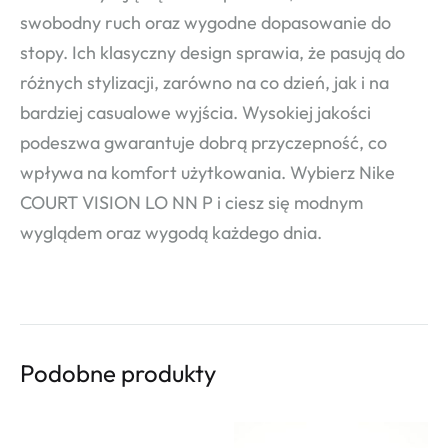
swobodny ruch oraz wygodne dopasowanie do
stopy. Ich klasyczny design sprawia, że pasują do
różnych stylizacji, zarówno na co dzień, jak i na
bardziej casualowe wyjścia. Wysokiej jakości
podeszwa gwarantuje dobrą przyczepność, co
wpływa na komfort użytkowania. Wybierz Nike
COURT VISION LO NN P i ciesz się modnym
wyglądem oraz wygodą każdego dnia.
Podobne produkty