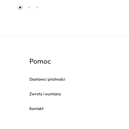
Pomoc
Dostawa i płatności
Zwroty i wymiany
Kontakt