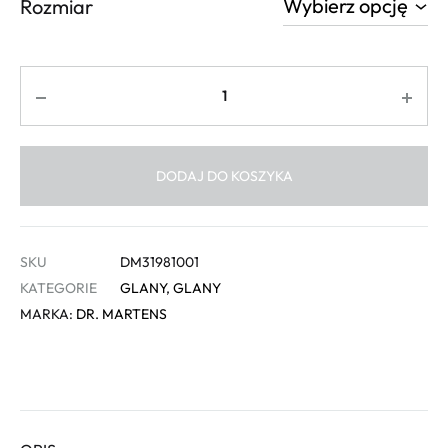
Rozmiar
Ilość
DODAJ DO KOSZYKA
SKU
DM31981001
KATEGORIE
GLANY
,
GLANY
MARKA:
DR. MARTENS