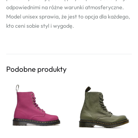
odpowiednimi na różne warunki atmosferyczne.
Model unisex sprawia, że jest to opcja dla każdego,
kto ceni sobie styl i wygodę.
Podobne produkty