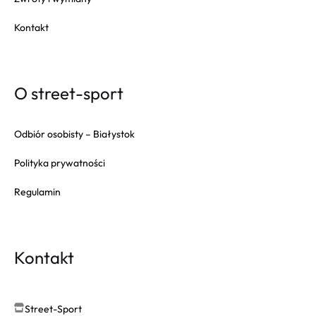
Kontakt
O street-sport
Odbiór osobisty – Białystok
Polityka prywatności
Regulamin
Kontakt
Street-Sport