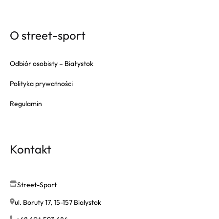
O street-sport
Odbiór osobisty – Białystok
Polityka prywatności
Regulamin
Kontakt
Street-Sport
ul. Boruty 17, 15-157 Bialystok