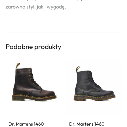
zarówno styl, jak i wygodę.
Podobne produkty
Dr. Martens 1460
Dr. Martens 1460