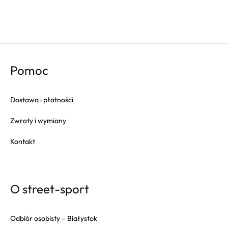
Pomoc
Dostawa i płatności
Zwroty i wymiany
Kontakt
O street-sport
Odbiór osobisty – Białystok