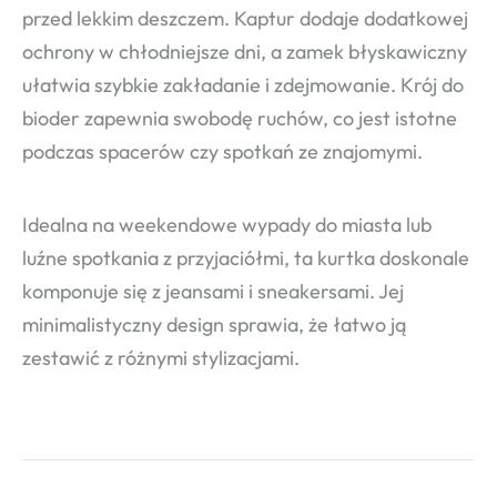
przed lekkim deszczem. Kaptur dodaje dodatkowej
ochrony w chłodniejsze dni, a zamek błyskawiczny
ułatwia szybkie zakładanie i zdejmowanie. Krój do
bioder zapewnia swobodę ruchów, co jest istotne
podczas spacerów czy spotkań ze znajomymi.
Idealna na weekendowe wypady do miasta lub
luźne spotkania z przyjaciółmi, ta kurtka doskonale
komponuje się z jeansami i sneakersami. Jej
minimalistyczny design sprawia, że łatwo ją
zestawić z różnymi stylizacjami.