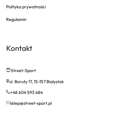
Polityka prywatności
Regulamin
Kontakt
Street-Sport
ul. Boruty 17, 15-157 Bialystok
+48 604 593 684
sklep@street-sport.pl