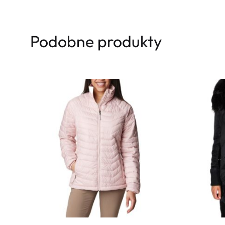
Podobne produkty