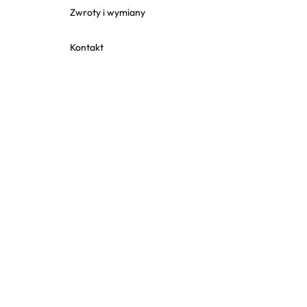
Zwroty i wymiany
Kontakt