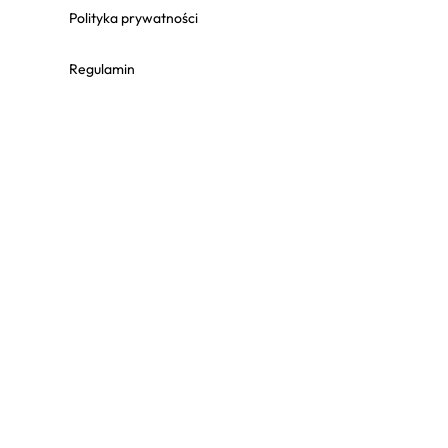
Polityka prywatności
Regulamin