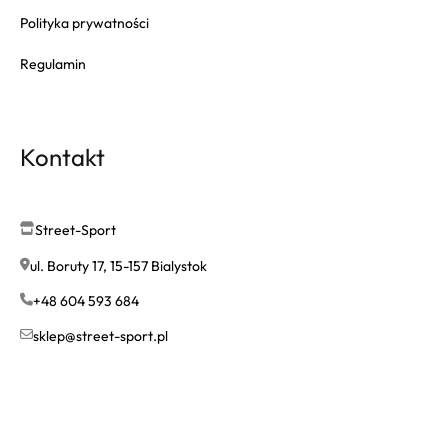
Polityka prywatności
Regulamin
Kontakt
Street-Sport
ul. Boruty 17, 15-157 Bialystok
+48 604 593 684
sklep@street-sport.pl