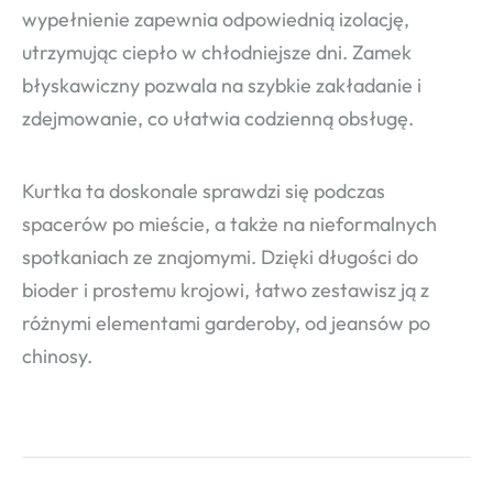
wypełnienie zapewnia odpowiednią izolację,
utrzymując ciepło w chłodniejsze dni. Zamek
błyskawiczny pozwala na szybkie zakładanie i
zdejmowanie, co ułatwia codzienną obsługę.
Kurtka ta doskonale sprawdzi się podczas
spacerów po mieście, a także na nieformalnych
spotkaniach ze znajomymi. Dzięki długości do
bioder i prostemu krojowi, łatwo zestawisz ją z
różnymi elementami garderoby, od jeansów po
chinosy.