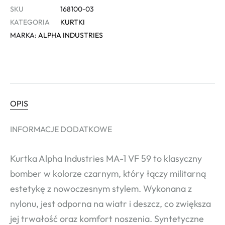
SKU
168100-03
KATEGORIA
KURTKI
MARKA:
ALPHA INDUSTRIES
OPIS
INFORMACJE DODATKOWE
Kurtka Alpha Industries MA-1 VF 59 to klasyczny
bomber w kolorze czarnym, który łączy militarną
estetykę z nowoczesnym stylem. Wykonana z
nylonu, jest odporna na wiatr i deszcz, co zwiększa
jej trwałość oraz komfort noszenia. Syntetyczne