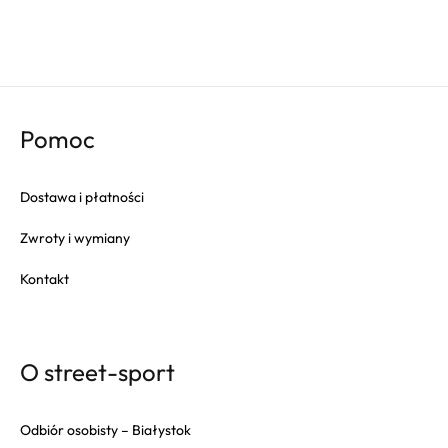
Pomoc
Dostawa i płatności
Zwroty i wymiany
Kontakt
O street-sport
Odbiór osobisty – Białystok