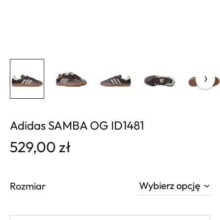
Adidas SAMBA OG ID1481
529,00
zł
Rozmiar