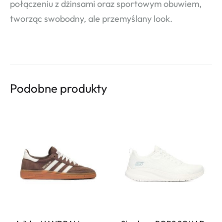
połączeniu z dżinsami oraz sportowym obuwiem,
tworząc swobodny, ale przemyślany look.
Podobne produkty