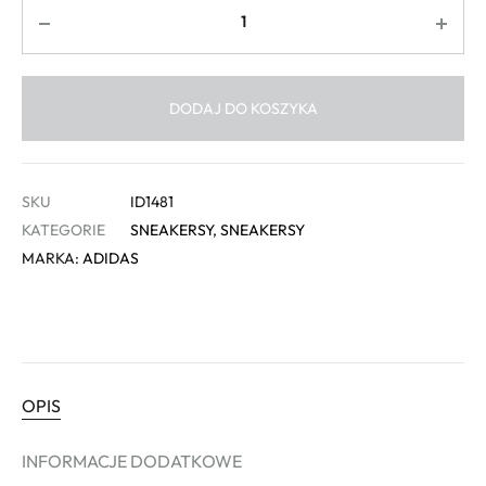
Ilość
DODAJ DO KOSZYKA
SKU
ID1481
KATEGORIE
SNEAKERSY
,
SNEAKERSY
MARKA:
ADIDAS
OPIS
INFORMACJE DODATKOWE