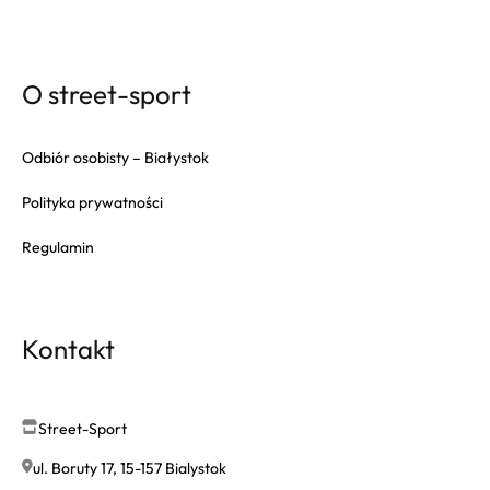
O street-sport
Odbiór osobisty – Białystok
Polityka prywatności
Regulamin
Kontakt
Street-Sport
ul. Boruty 17, 15-157 Bialystok