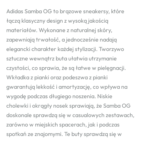
Adidas Samba OG to brązowe sneakersy, które
łączą klasyczny design z wysoką jakością
materiałów. Wykonane z naturalnej skóry,
zapewniają trwałość, a jednocześnie nadają
elegancki charakter każdej stylizacji. Tworzywo
sztuczne wewnątrz buta ułatwia utrzymanie
czystości, co sprawia, że są łatwe w pielęgnacji.
Wkładka z pianki oraz podeszwa z pianki
gwarantują lekkość i amortyzację, co wpływa na
wygodę podczas długiego noszenia. Niskie
cholewki i okrągły nosek sprawiają, że Samba OG
doskonale sprawdzą się w casualowych zestawach,
zarówno w miejskich spacerach, jak i podczas
spotkań ze znajomymi. Te buty sprawdzą się w