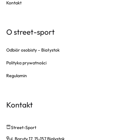
Kontakt
O street-sport
Odbiór osobisty – Białystok
Polityka prywatności
Regulamin
Kontakt
Street-Sport
ul. Boruty 17, 15-157 Bialystok