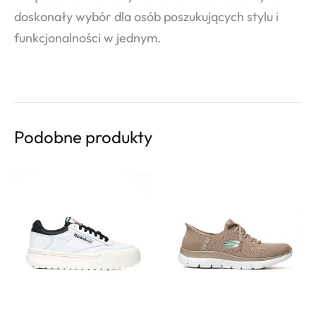
doskonały wybór dla osób poszukujących stylu i
funkcjonalności w jednym.
Podobne produkty