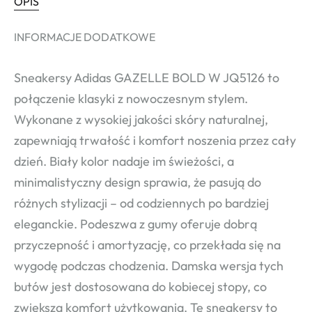
OPIS
INFORMACJE DODATKOWE
Sneakersy Adidas GAZELLE BOLD W JQ5126 to
połączenie klasyki z nowoczesnym stylem.
Wykonane z wysokiej jakości skóry naturalnej,
zapewniają trwałość i komfort noszenia przez cały
dzień. Biały kolor nadaje im świeżości, a
minimalistyczny design sprawia, że pasują do
różnych stylizacji – od codziennych po bardziej
eleganckie. Podeszwa z gumy oferuje dobrą
przyczepność i amortyzację, co przekłada się na
wygodę podczas chodzenia. Damska wersja tych
butów jest dostosowana do kobiecej stopy, co
zwiększa komfort użytkowania. Te sneakersy to