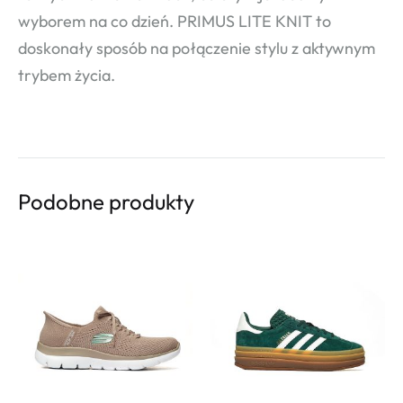
wyborem na co dzień. PRIMUS LITE KNIT to
doskonały sposób na połączenie stylu z aktywnym
trybem życia.
Podobne produkty