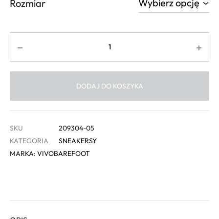
Rozmiar
Ilość
DODAJ DO KOSZYKA
SKU
209304-05
KATEGORIA
SNEAKERSY
MARKA:
VIVOBAREFOOT