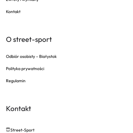
Kontakt
O street-sport
Odbiór osobisty – Białystok
Polityka prywatności
Regulamin
Kontakt
Street-Sport