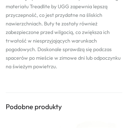
materiału Treadlite by UGG zapewnia lepszą
przyczepność, co jest przydatne na śliskich
nawierzchniach. Buty te zostały również
zabezpieczone przed wilgocią, co zwiększa ich
trwałość w niesprzyjających warunkach
pogodowych. Doskonale sprawdzą się podczas
spacerów po mieście w zimowe dni lub odpoczynku
na świeżym powietrzu.
Podobne produkty