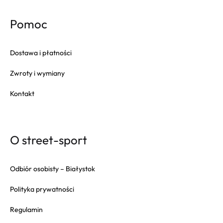
Pomoc
Dostawa i płatności
Zwroty i wymiany
Kontakt
O street-sport
Odbiór osobisty – Białystok
Polityka prywatności
Regulamin