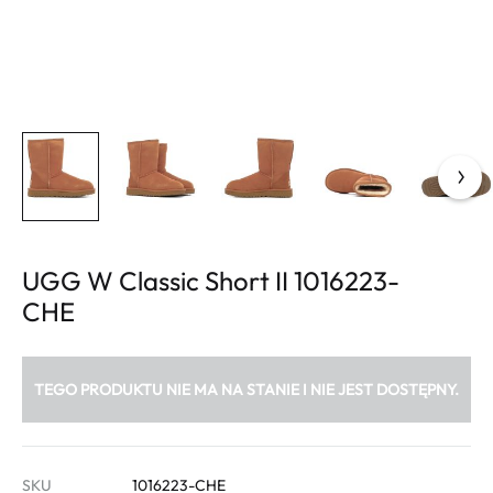
UGG W Classic Short II 1016223-
CHE
TEGO PRODUKTU NIE MA NA STANIE I NIE JEST DOSTĘPNY.
SKU
1016223-CHE