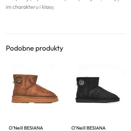
im charakteru i klasy.
Podobne produkty
O’Neill BESIANA
O’Neill BESIANA