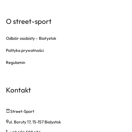
O street-sport
Odbiór osobisty – Białystok
Polityka prywatności
Regulamin
Kontakt
Street-Sport
ul. Boruty 17, 15-157 Bialystok