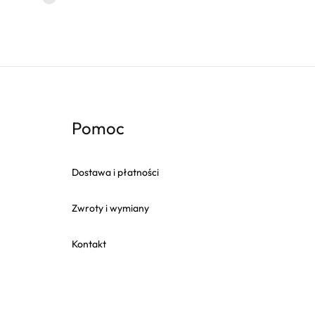
Pomoc
Dostawa i płatności
Zwroty i wymiany
Kontakt