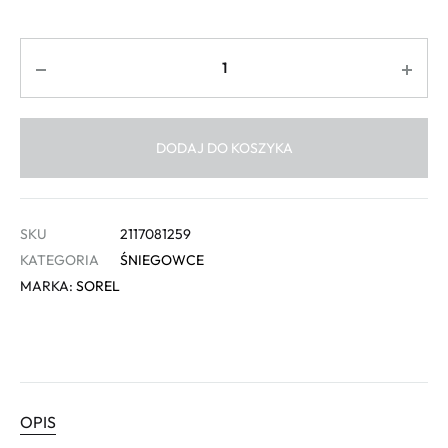
Ilość
DODAJ DO KOSZYKA
SKU
2117081259
KATEGORIA
ŚNIEGOWCE
MARKA:
SOREL
OPIS