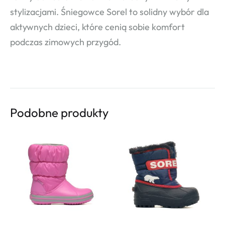
stylizacjami. Śniegowce Sorel to solidny wybór dla
aktywnych dzieci, które cenią sobie komfort
podczas zimowych przygód.
Podobne produkty