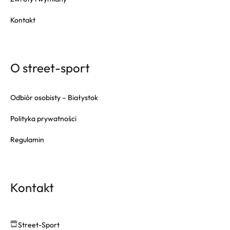
Kontakt
O street-sport
Odbiór osobisty – Białystok
Polityka prywatności
Regulamin
Kontakt
Street-Sport