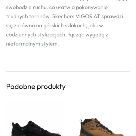
swobodzie ruchu, co ułatwia pokonywanie
trudnych terenów. Skechers VIGOR AT sprawdzi
się zarówno na górskich szlakach, jak i w
codziennych stylizacjach, łącząc wygodę z
nieformalnym stylem.
Podobne produkty