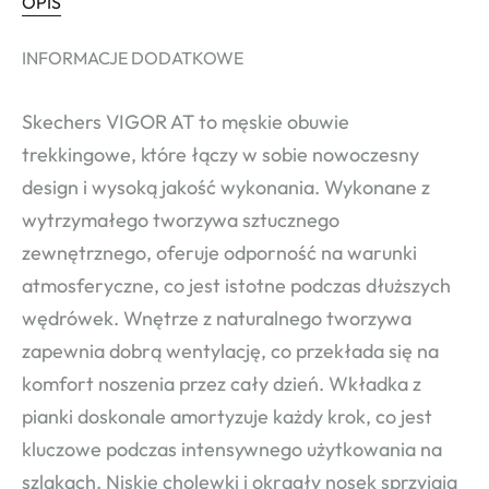
OPIS
INFORMACJE DODATKOWE
Skechers VIGOR AT to męskie obuwie
trekkingowe, które łączy w sobie nowoczesny
design i wysoką jakość wykonania. Wykonane z
wytrzymałego tworzywa sztucznego
zewnętrznego, oferuje odporność na warunki
atmosferyczne, co jest istotne podczas dłuższych
wędrówek. Wnętrze z naturalnego tworzywa
zapewnia dobrą wentylację, co przekłada się na
komfort noszenia przez cały dzień. Wkładka z
pianki doskonale amortyzuje każdy krok, co jest
kluczowe podczas intensywnego użytkowania na
szlakach. Niskie cholewki i okrągły nosek sprzyjają