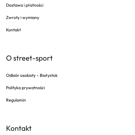
Dostawa i płatności
Zwroty i wymiany
Kontakt
O street-sport
Odbiór osobisty – Białystok
Polityka prywatności
Regulamin
Kontakt