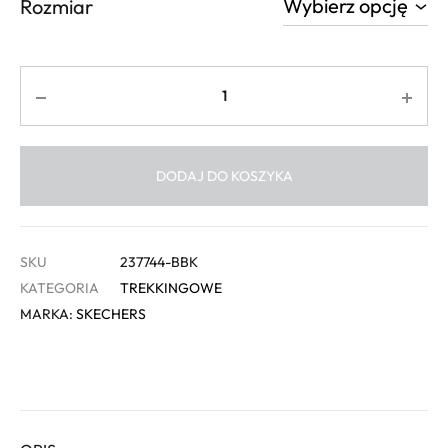
Rozmiar
Ilość
DODAJ DO KOSZYKA
SKU
237744-BBK
KATEGORIA
TREKKINGOWE
MARKA:
SKECHERS