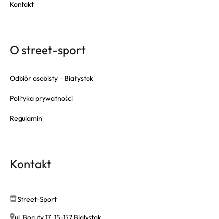
Kontakt
O street-sport
Odbiór osobisty – Białystok
Polityka prywatności
Regulamin
Kontakt
Street-Sport
ul. Boruty 17, 15-157 Bialystok