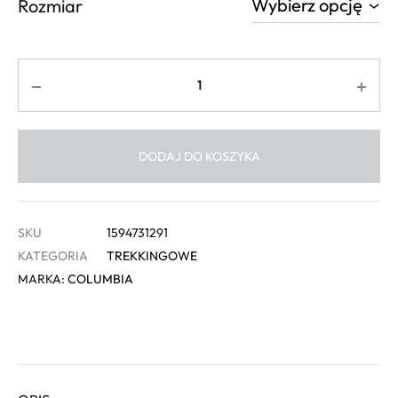
Rozmiar
Ilość
DODAJ DO KOSZYKA
SKU
1594731291
KATEGORIA
TREKKINGOWE
MARKA:
COLUMBIA