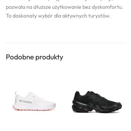
pozwala na dłuższe użytkowanie bez dyskomfortu.
To doskonały wybór dla aktywnych turystów.
Podobne produkty