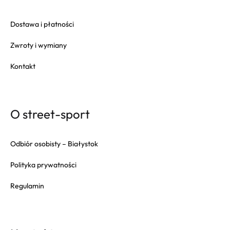
Dostawa i płatności
Zwroty i wymiany
Kontakt
O street-sport
Odbiór osobisty – Białystok
Polityka prywatności
Regulamin