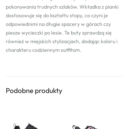
pokonywania trudnych szlaków. Wkładka z pianki
dostosowuje się do kształtu stopy, co czyni je
odpowiednimi na długie spacery w górach czy
piesze wycieczki po lesie. Te buty sprawdzą się
również w miejskich stylizacjach, dodając koloru i
charakteru codziennym outfitom.
Podobne produkty