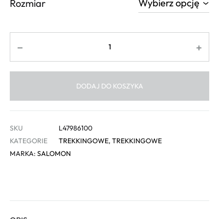
Rozmiar
Ilość
DODAJ DO KOSZYKA
SKU
L47986100
KATEGORIE
TREKKINGOWE
,
TREKKINGOWE
MARKA:
SALOMON