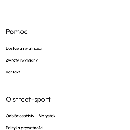
Pomoc
Dostawa i płatności
Zwroty i wymiany
Kontakt
O street-sport
Odbiór osobisty – Białystok
Polityka prywatności