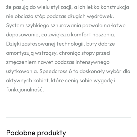
że pasują do wielu stylizacji, a ich lekka konstrukcja
nie obciąża stóp podczas długich wędrówek.
System szybkiego sznurowania pozwala na łatwe
dopasowanie, co zwiększa komfort noszenia.
Dzięki zastosowanej technologii, buty dobrze
amortyzują wstrząsy, chroniąc stopy przed
zmęczeniem nawet podczas intensywnego
użytkowania. Speedcross 6 to doskonały wybór dla
aktywnych kobiet, które cenią sobie wygodę i
funkcjonalność.
Podobne produkty