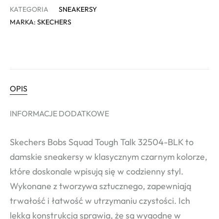
KATEGORIA
SNEAKERSY
MARKA:
SKECHERS
OPIS
INFORMACJE DODATKOWE
Skechers Bobs Squad Tough Talk 32504-BLK to
damskie sneakersy w klasycznym czarnym kolorze,
które doskonale wpisują się w codzienny styl.
Wykonane z tworzywa sztucznego, zapewniają
trwałość i łatwość w utrzymaniu czystości. Ich
lekka konstrukcja sprawia, że są wygodne w