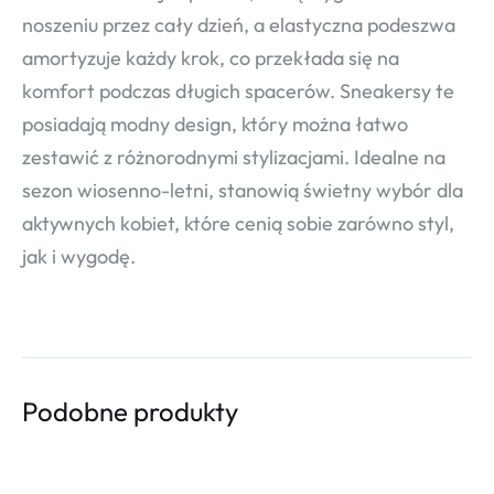
noszeniu przez cały dzień, a elastyczna podeszwa
amortyzuje każdy krok, co przekłada się na
komfort podczas długich spacerów. Sneakersy te
posiadają modny design, który można łatwo
zestawić z różnorodnymi stylizacjami. Idealne na
sezon wiosenno-letni, stanowią świetny wybór dla
aktywnych kobiet, które cenią sobie zarówno styl,
jak i wygodę.
Podobne produkty