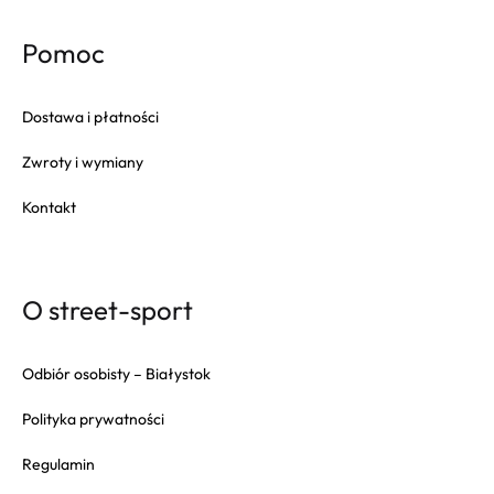
Pomoc
Dostawa i płatności
Zwroty i wymiany
Kontakt
O street-sport
Odbiór osobisty – Białystok
Polityka prywatności
Regulamin