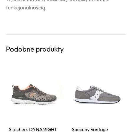
funkcjonalnością.
Podobne produkty
Skechers DYNAMIGHT
Saucony Vantage