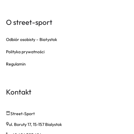
O street-sport
Odbiór osobisty – Białystok
Polityka prywatności
Regulamin
Kontakt
Street-Sport
ul. Boruty 17, 15-157 Bialystok