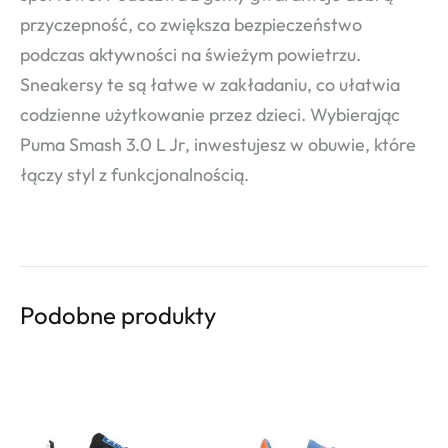
przyczepność, co zwiększa bezpieczeństwo
podczas aktywności na świeżym powietrzu.
Sneakersy te są łatwe w zakładaniu, co ułatwia
codzienne użytkowanie przez dzieci. Wybierając
Puma Smash 3.0 L Jr, inwestujesz w obuwie, które
łączy styl z funkcjonalnością.
Podobne produkty