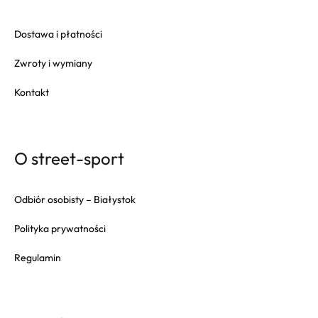
Dostawa i płatności
Zwroty i wymiany
Kontakt
O street-sport
Odbiór osobisty – Białystok
Polityka prywatności
Regulamin