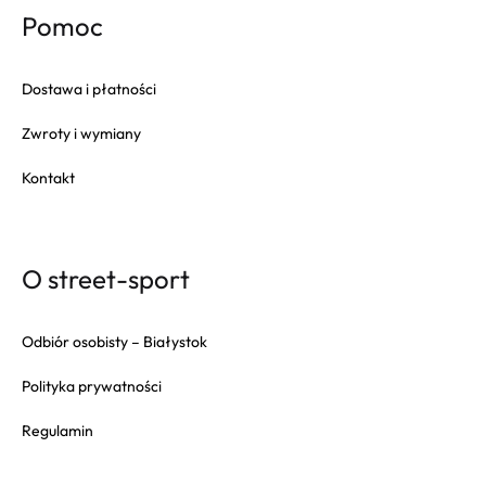
Pomoc
Dostawa i płatności
Zwroty i wymiany
Kontakt
O street-sport
Odbiór osobisty – Białystok
Polityka prywatności
Regulamin