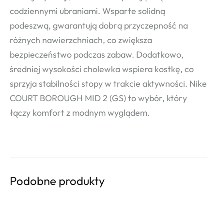
codziennymi ubraniami. Wsparte solidną
podeszwą, gwarantują dobrą przyczepność na
różnych nawierzchniach, co zwiększa
bezpieczeństwo podczas zabaw. Dodatkowo,
średniej wysokości cholewka wspiera kostkę, co
sprzyja stabilności stopy w trakcie aktywności. Nike
COURT BOROUGH MID 2 (GS) to wybór, który
łączy komfort z modnym wyglądem.
Podobne produkty