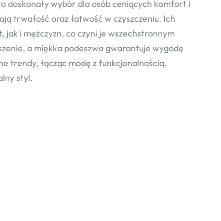
 doskonały wybór dla osób ceniących komfort i
ają trwałość oraz łatwość w czyszczeniu. Ich
, jak i mężczyzn, co czyni je wszechstronnym
szenie, a miękka podeszwa gwarantuje wygodę
ne trendy, łącząc modę z funkcjonalnością.
lny styl.