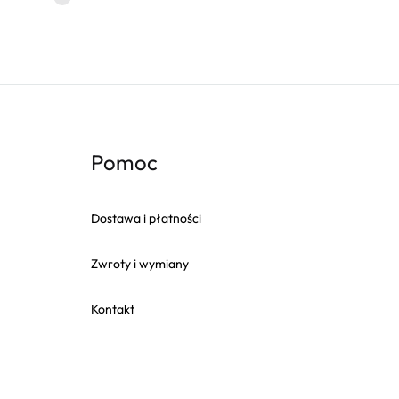
Pomoc
Dostawa i płatności
Zwroty i wymiany
Kontakt