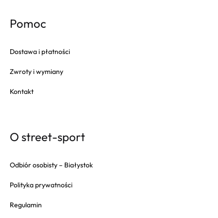
Pomoc
Dostawa i płatności
Zwroty i wymiany
Kontakt
O street-sport
Odbiór osobisty – Białystok
Polityka prywatności
Regulamin