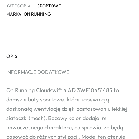
KATEGORIA
SPORTOWE
MARKA:
ON RUNNING
OPIS
INFORMACJE DODATKOWE
On Running Cloudswift 4 AD 3WF10451485 to
damskie buty sportowe, które zapewniają
doskonałą wentylację dzięki zastosowaniu lekkiej
siateczki (mesh). Beżowy kolor dodaje im
nowoczesnego charakteru, co sprawia, że będą
pasować do różnych stylizacji. Model ten oferuje