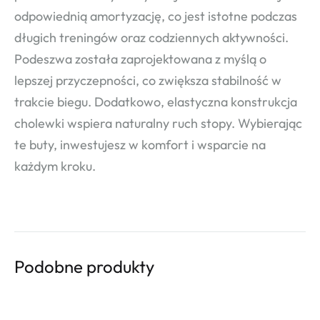
odpowiednią amortyzację, co jest istotne podczas
długich treningów oraz codziennych aktywności.
Podeszwa została zaprojektowana z myślą o
lepszej przyczepności, co zwiększa stabilność w
trakcie biegu. Dodatkowo, elastyczna konstrukcja
cholewki wspiera naturalny ruch stopy. Wybierając
te buty, inwestujesz w komfort i wsparcie na
każdym kroku.
Podobne produkty