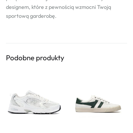
designem, które z pewnością wzmocni Twoją
sportową garderobę.
Podobne produkty