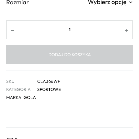
Rozmiar
Ilość
DODAJ DO KOSZYKA
SKU
CLA366WF
KATEGORIA
SPORTOWE
MARKA:
GOLA