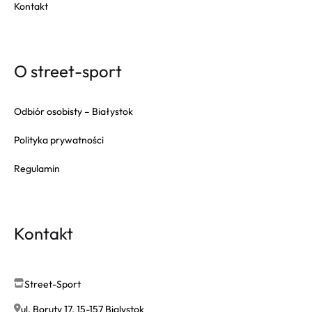
Kontakt
O street-sport
Odbiór osobisty – Białystok
Polityka prywatności
Regulamin
Kontakt
Street-Sport
ul. Boruty 17, 15-157 Bialystok