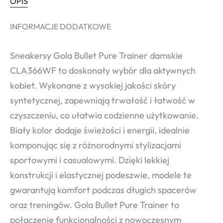
OPIS
INFORMACJE DODATKOWE
Sneakersy Gola Bullet Pure Trainer damskie
CLA366WF to doskonały wybór dla aktywnych
kobiet. Wykonane z wysokiej jakości skóry
syntetycznej, zapewniają trwałość i łatwość w
czyszczeniu, co ułatwia codzienne użytkowanie.
Biały kolor dodaje świeżości i energii, idealnie
komponując się z różnorodnymi stylizacjami
sportowymi i casualowymi. Dzięki lekkiej
konstrukcji i elastycznej podeszwie, modele te
gwarantują komfort podczas długich spacerów
oraz treningów. Gola Bullet Pure Trainer to
połączenie funkcjonalności z nowoczesnym