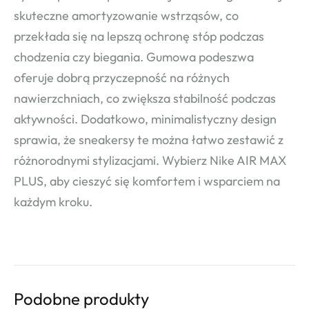
skuteczne amortyzowanie wstrząsów, co
przekłada się na lepszą ochronę stóp podczas
chodzenia czy biegania. Gumowa podeszwa
oferuje dobrą przyczepność na różnych
nawierzchniach, co zwiększa stabilność podczas
aktywności. Dodatkowo, minimalistyczny design
sprawia, że sneakersy te można łatwo zestawić z
różnorodnymi stylizacjami. Wybierz Nike AIR MAX
PLUS, aby cieszyć się komfortem i wsparciem na
każdym kroku.
Podobne produkty