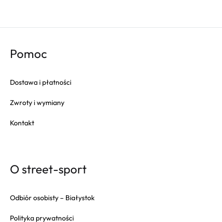
Pomoc
Dostawa i płatności
Zwroty i wymiany
Kontakt
O street-sport
Odbiór osobisty – Białystok
Polityka prywatności