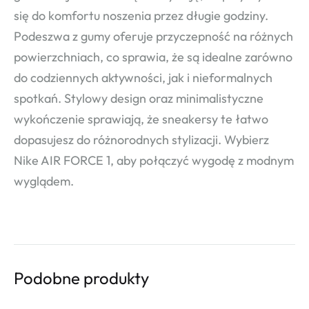
się do komfortu noszenia przez długie godziny.
Podeszwa z gumy oferuje przyczepność na różnych
powierzchniach, co sprawia, że są idealne zarówno
do codziennych aktywności, jak i nieformalnych
spotkań. Stylowy design oraz minimalistyczne
wykończenie sprawiają, że sneakersy te łatwo
dopasujesz do różnorodnych stylizacji. Wybierz
Nike AIR FORCE 1, aby połączyć wygodę z modnym
wyglądem.
Podobne produkty