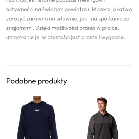
aktywności na świeżym powietrzu. Możesz ją łatwo
założyć zarówno na siłownię, jak i na spotkania ze
znajomymi. Dzięki możliwości prania w pralce,
utrzymanie jej w czystości jest proste i wygodne.
Podobne produkty