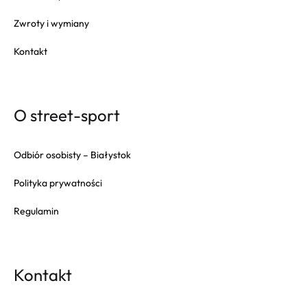
Zwroty i wymiany
Kontakt
O street-sport
Odbiór osobisty – Białystok
Polityka prywatności
Regulamin
Kontakt