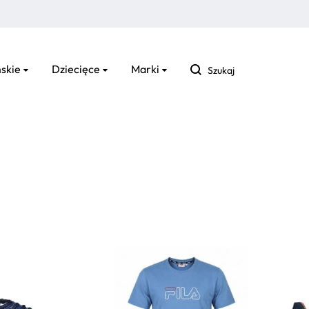
Szukaj
skie
Dziecięce
Marki