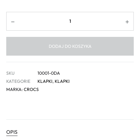
Ilość
DODAJ DO KOSZYKA
SKU
10001-0DA
KATEGORIE
KLAPKI
,
KLAPKI
MARKA:
CROCS
OPIS