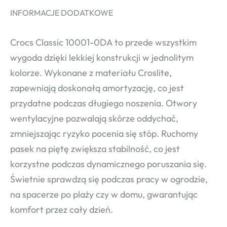
INFORMACJE DODATKOWE
Crocs Classic 10001-0DA to przede wszystkim
wygoda dzięki lekkiej konstrukcji w jednolitym
kolorze. Wykonane z materiału Croslite,
zapewniają doskonałą amortyzację, co jest
przydatne podczas długiego noszenia. Otwory
wentylacyjne pozwalają skórze oddychać,
zmniejszając ryzyko pocenia się stóp. Ruchomy
pasek na piętę zwiększa stabilność, co jest
korzystne podczas dynamicznego poruszania się.
Świetnie sprawdzą się podczas pracy w ogrodzie,
na spacerze po plaży czy w domu, gwarantując
komfort przez cały dzień.