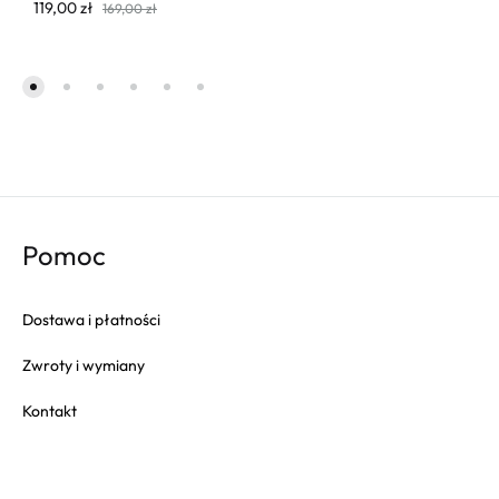
119,00
zł
169,00
zł
Pomoc
Dostawa i płatności
Zwroty i wymiany
Kontakt