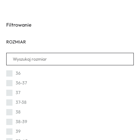
Filtrowanie
ROZMIAR
36
36-37
37
37-38
38
38-39
39