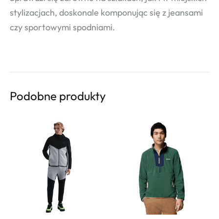
stylizacjach, doskonale komponując się z jeansami
czy sportowymi spodniami.
Podobne produkty