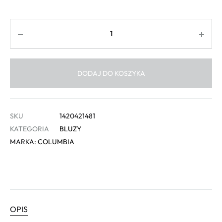
Ilość
DODAJ DO KOSZYKA
SKU
1420421481
KATEGORIA
BLUZY
MARKA:
COLUMBIA
OPIS