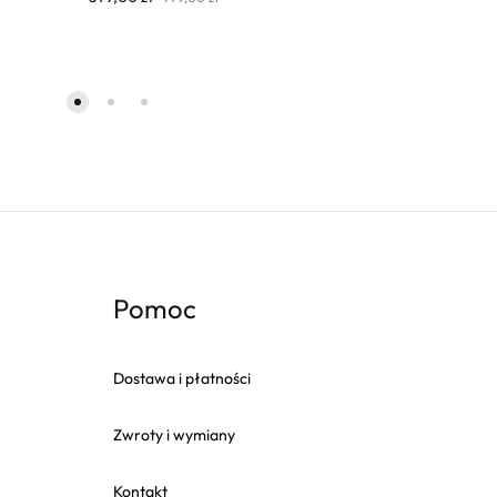
Pomoc
Dostawa i płatności
Zwroty i wymiany
Kontakt