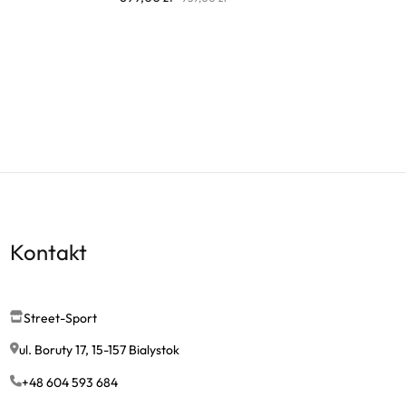
Kontakt
Street-Sport
ul. Boruty 17, 15-157 Bialystok
+48 604 593 684