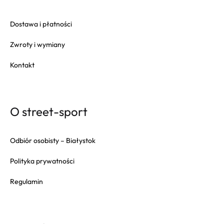
Dostawa i płatności
Zwroty i wymiany
Kontakt
O street-sport
Odbiór osobisty – Białystok
Polityka prywatności
Regulamin