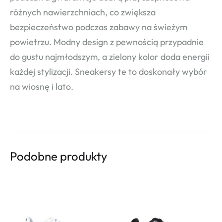
różnych nawierzchniach, co zwiększa
bezpieczeństwo podczas zabawy na świeżym
powietrzu. Modny design z pewnością przypadnie
do gustu najmłodszym, a zielony kolor doda energii
każdej stylizacji. Sneakersy te to doskonały wybór
na wiosnę i lato.
Podobne produkty